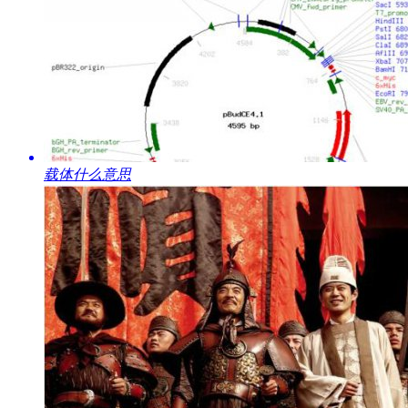
​载体什么意思