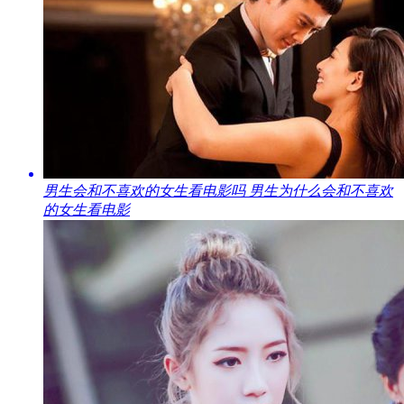
​男生会和不喜欢的女生看电影吗 男生为什么会和不喜欢
的女生看电影