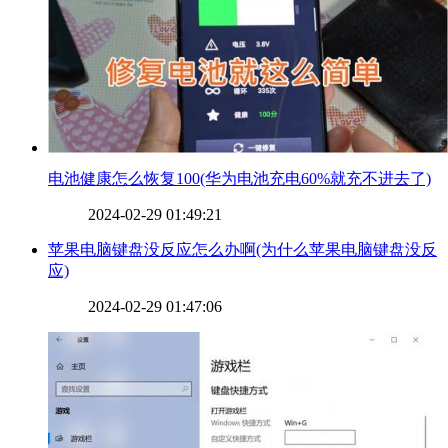
​电池健康怎么恢复100(华为电池充电60%就充不进去了)
2024-02-29 01:49:21
​苹果电脑键盘没反应怎么办啊(为什么苹果电脑键盘没反
应)
2024-02-29 01:47:06