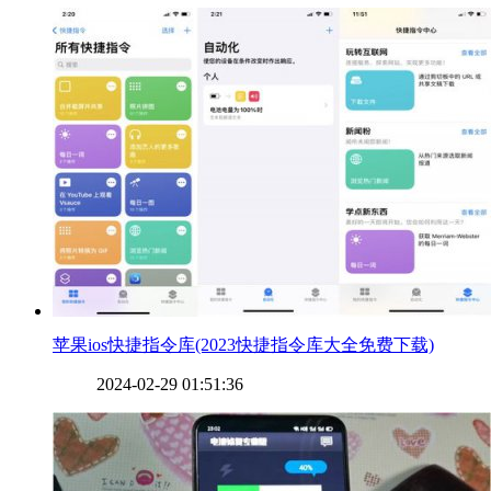
​苹果ios快捷指令库(2023快捷指令库大全免费下载)
2024-02-29 01:51:36