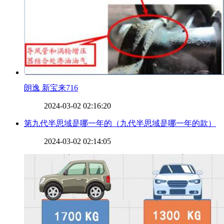
​朗逸 新宝来716
2024-03-02 02:16:20
​第九代半思域是哪一年的（九代半思域是哪一年的款）
2024-03-02 02:14:05