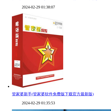
2024-02-29 01:38:07
​管家婆新手(管家婆软件免费版下载官方最新版)
2024-02-29 01:35:53