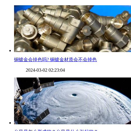
​铜镀金会掉色吗? 铜镀金材质会不会掉色
2024-03-02 02:23:04