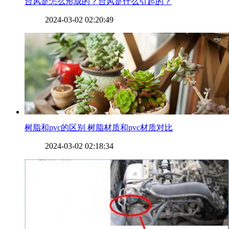
​台风是怎么形成的？台风是什么引起的？
2024-03-02 02:20:49
​树脂和pvc的区别 树脂材质和pvc材质对比
2024-03-02 02:18:34