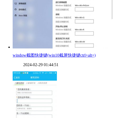
​window截图快捷键(win10截屏快捷键ctrl+alt+)
2024-02-29 01:44:51