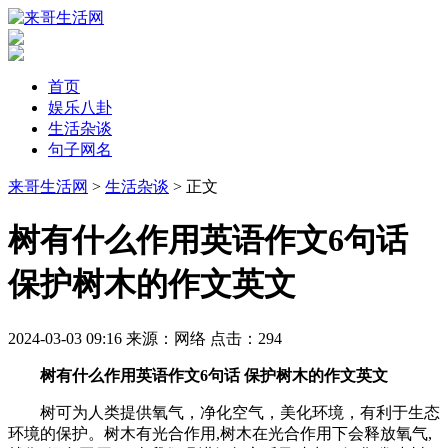
首页
娱乐八卦
生活杂谈
句子网名
来哥生活网
>
生活杂谈
> 正文
​树有什么作用英语作文6句话
保护树木的作文英文
2024-03-03 09:16
来源：网络
点击：
294
树有什么作用英语作文6句话 保护树木的作文英文
树可为人类提供氧气，净化空气，美化环境，有利于生态
环境的保护。树木有光合作用,树木在光合作用下会释放氧气,