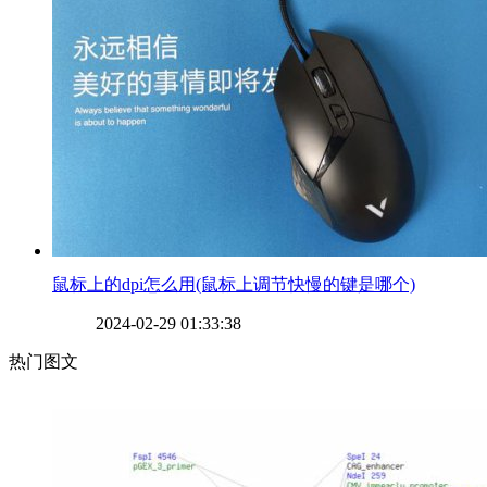
​鼠标上的dpi怎么用(鼠标上调节快慢的键是哪个)
2024-02-29 01:33:38
热门图文