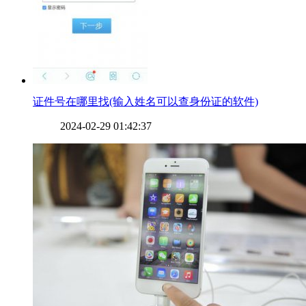
​证件号在哪里找(输入姓名可以查身份证的软件)
2024-02-29 01:42:37