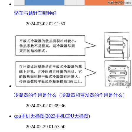
​轿车与越野车哪种好
2024-03-02 02:11:50
​冷凝器的作用是什么（冷凝器和蒸发器的作用是什么）
2024-03-02 02:09:36
​cpu手机天梯图(2023手机CPU天梯图)
2024-02-29 01:53:50