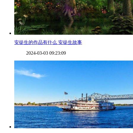
​安徒生的作品有什么 安徒生故事
2024-03-03 09:23:09