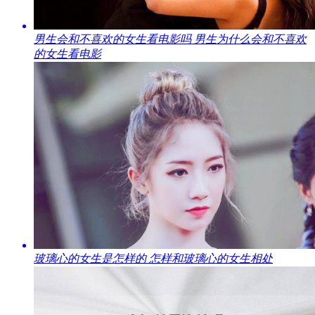
​男生会和不喜欢的女生看电影吗 男生为什么会和不喜欢
的女生看电影
​玻璃心的女生是怎样的 怎样和玻璃心的女生相处