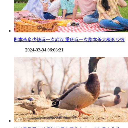
​剧本杀多少钱玩一次武汉 重庆玩一次剧本杀大概多少钱
2024-03-04 06:03:21