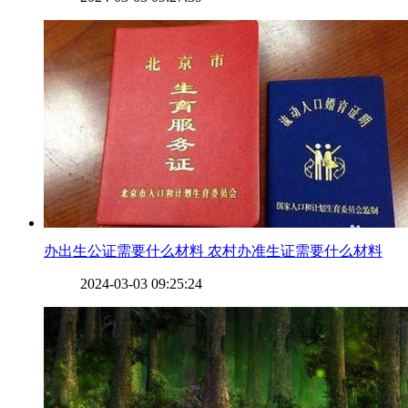
​办出生公证需要什么材料 农村办准生证需要什么材料
2024-03-03 09:25:24