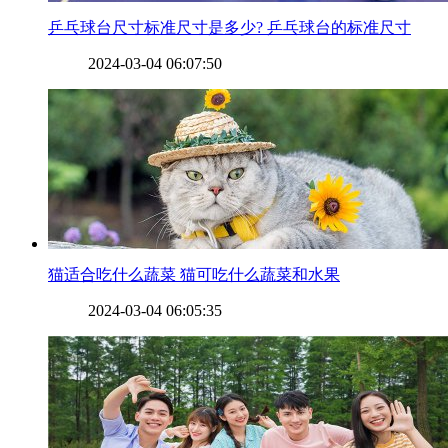
​乒乓球台尺寸标准尺寸是多少? 乒乓球台的标准尺寸
2024-03-04 06:07:50
​猫适合吃什么蔬菜 猫可吃什么蔬菜和水果
2024-03-04 06:05:35