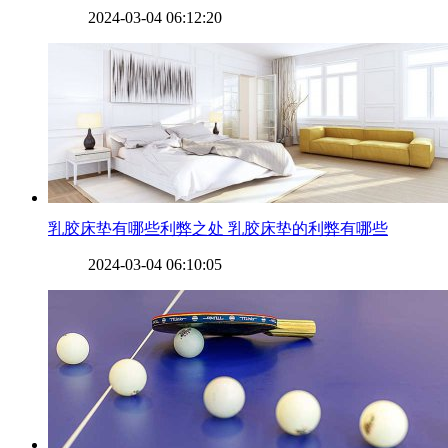
2024-03-04 06:12:20
​乳胶床垫有哪些利弊之处 乳胶床垫的利弊有哪些
2024-03-04 06:10:05