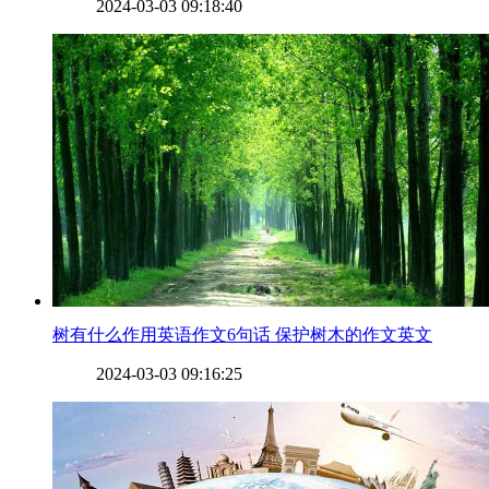
2024-03-03 09:18:40
​树有什么作用英语作文6句话 保护树木的作文英文
2024-03-03 09:16:25