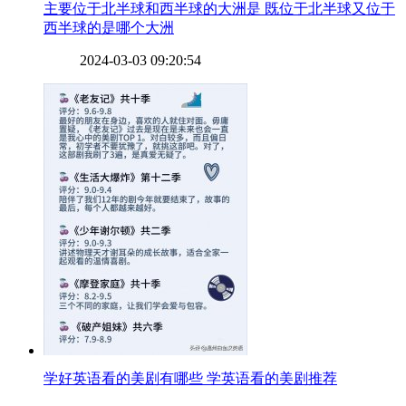
​主要位于北半球和西半球的大洲是 既位于北半球又位于
西半球的是哪个大洲
2024-03-03 09:20:54
​学好英语看的美剧有哪些 学英语看的美剧推荐