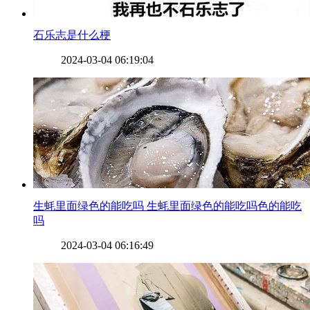
​石乐志是什么梗
2024-03-04 06:19:04
​生蚝里面绿色的能吃吗 生蚝里面绿色的能吃吗色的能吃
吗
2024-03-04 06:16:49