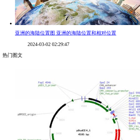
​亚洲的海陆位置图 亚洲的海陆位置和相对位置
2024-03-02 02:29:47
热门图文