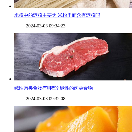
​米粉中的淀粉主要为 米粉里面含有淀粉吗
2024-03-03 09:34:23
​碱性肉类食物有哪些? 碱性的肉类食物
2024-03-03 09:32:08